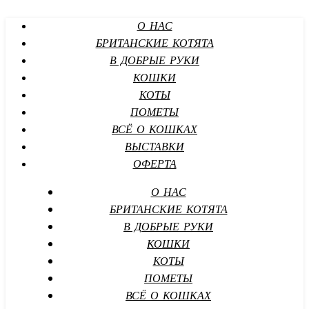
О НАС
БРИТАНСКИЕ КОТЯТА
В ДОБРЫЕ РУКИ
КОШКИ
КОТЫ
ПОМЕТЫ
ВСЁ О КОШКАХ
ВЫСТАВКИ
ОФЕРТА
О НАС
БРИТАНСКИЕ КОТЯТА
В ДОБРЫЕ РУКИ
КОШКИ
КОТЫ
ПОМЕТЫ
ВСЁ О КОШКАХ