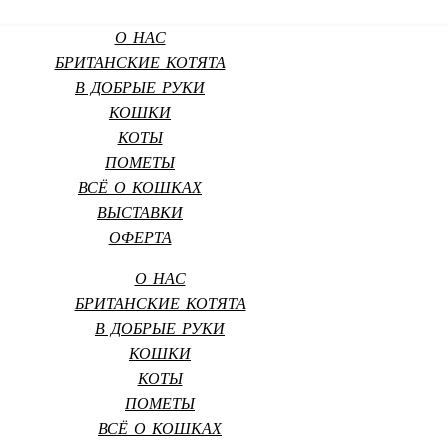
О НАС
БРИТАНСКИЕ КОТЯТА
В ДОБРЫЕ РУКИ
КОШКИ
КОТЫ
ПОМЕТЫ
ВСЁ О КОШКАХ
ВЫСТАВКИ
ОФЕРТА
О НАС
БРИТАНСКИЕ КОТЯТА
В ДОБРЫЕ РУКИ
КОШКИ
КОТЫ
ПОМЕТЫ
ВСЁ О КОШКАХ